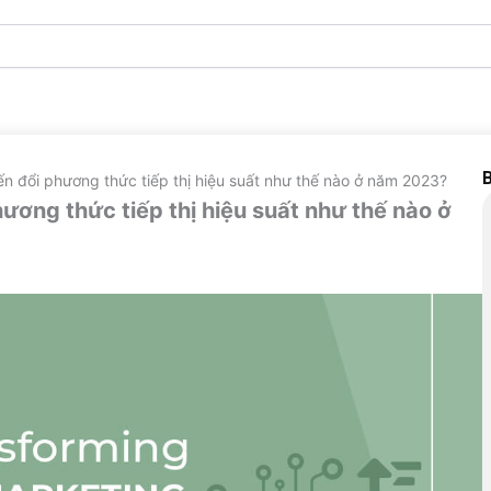
B
iến đổi phương thức tiếp thị hiệu suất như thế nào ở năm 2023?
hương thức tiếp thị hiệu suất như thế nào ở