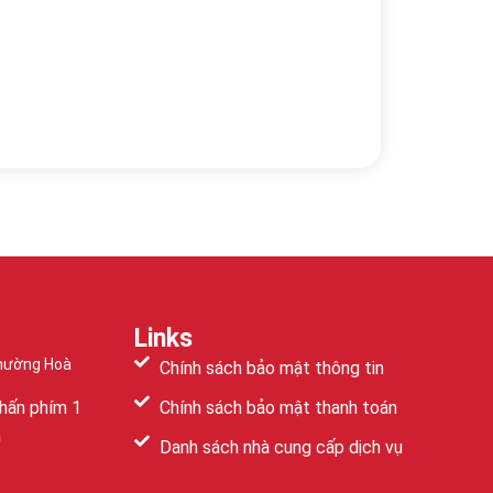
Links
Phường Hoà
Chính sách bảo mật thông tin
hấn phím 1
Chính sách bảo mật thanh toán
m
Danh sách nhà cung cấp dịch vụ