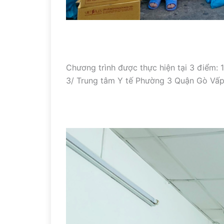
Chương trình được thực hiện tại 3 điểm: 
3/ Trung tâm Y tế Phường 3 Quận Gò Vấ