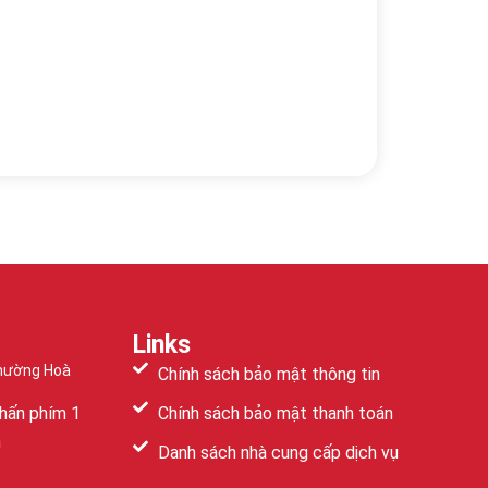
Links
Phường Hoà
Chính sách bảo mật thông tin
hấn phím 1
Chính sách bảo mật thanh toán
m
Danh sách nhà cung cấp dịch vụ