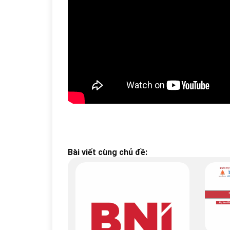
Bài viết cùng chủ đề: