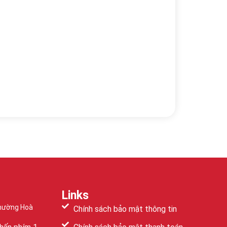
Links
Phường Hoà
Chính sách bảo mật thông tin