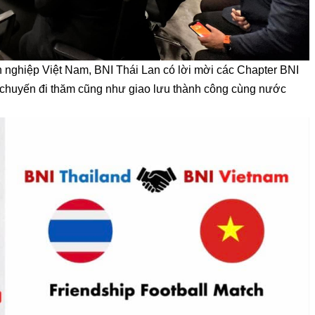
h nghiệp Việt Nam, BNI Thái Lan có lời mời các Chapter BNI
chuyến đi thăm cũng như giao lưu thành công cùng nước