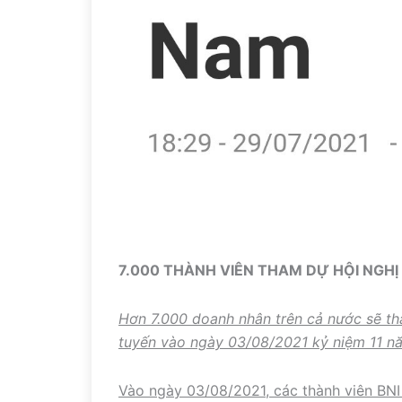
7.000 THÀNH VIÊN THAM DỰ HỘI NGHỊ
Hơn 7.000 doanh nhân trên cả nước sẽ th
tuyến vào ngày 03/08/2021 kỷ niệm 11 nă
Vào ngày 03/08/2021, các thành viên BNI 