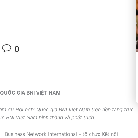
 QUỐC GIA BNI VIỆT NAM
am dự Hội nghị Quốc gia BNI Việt Nam trên nền tảng trực
m BNI Việt Nam hình thành và phát triển.
– Business Network International – tổ chức Kết nối