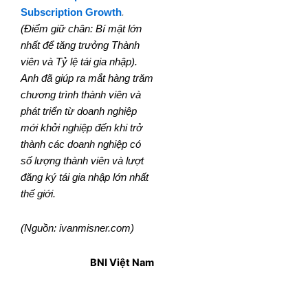
Subscription Growth
.
(Điểm giữ chân: Bí mật lớn
nhất để tăng trưởng Thành
viên và Tỷ lệ tái gia nhập).
Anh đã giúp ra mắt hàng trăm
chương trình thành viên và
phát triển từ doanh nghiệp
mới khởi nghiệp đến khi trở
thành các doanh nghiệp có
số lượng thành viên và lượt
đăng ký tái gia nhập lớn nhất
thế giới.
(Nguồn: ivanmisner.com)
BNI Việt Nam