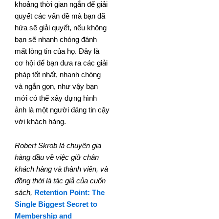
khoảng thời gian ngắn để giải
quyết các vấn đề mà bạn đã
hứa sẽ giải quyết, nếu không
bạn sẽ nhanh chóng đánh
mất lòng tin của họ. Đây là
cơ hội để bạn đưa ra các giải
pháp tốt nhất, nhanh chóng
và ngắn gọn, như vậy bạn
mới có thể xây dựng hình
ảnh là một người đáng tin cậy
với khách hàng.
Robert Skrob là chuyên gia
hàng đầu về việc giữ chân
khách hàng và thành viên, và
đồng thời là tác giả của cuốn
sách,
Retention Point: The
Single Biggest Secret to
Membership and