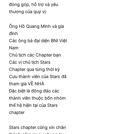
đóng góp, hỗ trợ và yêu
thương của quý vị:
Ông Hồ Quang Minh và gia
đình
Các ông bà đại diện BNI Việt
Nam
Chủ tịch các Chapter bạn
Các vị chủ tịch Stars
Chapter qua từng thời kỳ
Cựu thành viên của Stars đã
tham gia VỀ NHÀ
Đặc biệt là đông đảo các
thành viên thuộc bốn nhóm
thế hệ hiện tại của Stars
chapter
Stars chapter cũng xin chân