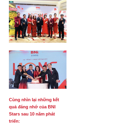
Cùng nhìn lại những kết
quả đáng nhớ của BNI
Stars sau 10 năm phát
triển: