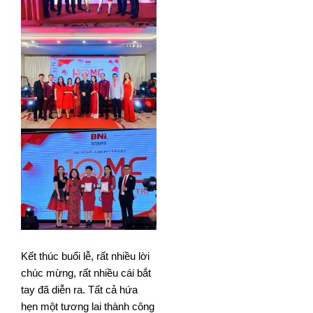
Kết thúc buổi lễ, rất nhiều lời
chúc mừng, rất nhiều cái bắt
tay đã diễn ra. Tất cả hứa
hẹn một tương lai thành công