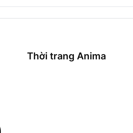
Thời trang Anima