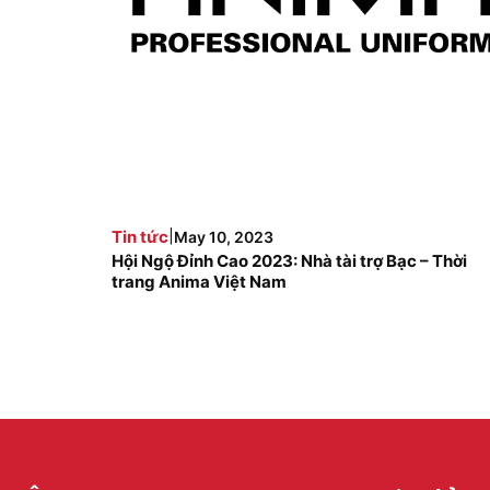
|
Tin tức
May 10, 2023
Hội Ngộ Đỉnh Cao 2023: Nhà tài trợ Bạc – Thời
trang Anima Việt Nam