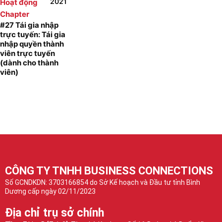
2021
Hoạt động
Chapter
#27 Tái gia nhập
trực tuyến: Tái gia
nhập quyền thành
viên trực tuyến
(dành cho thành
viên)
CÔNG TY TNHH BUSINESS CONNECTIONS
Số GCNDKDN: 3703166854 do Sở Kế hoạch và Đầu tư tỉnh Bình
Dương cấp ngày 02/11/2023
Địa chỉ trụ sở chính