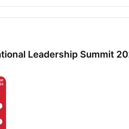
tional Leadership Summit 2