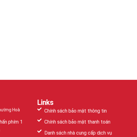
Links
Phường Hoà
Chính sách bảo mật thông tin
hấn phím 1
Chính sách bảo mật thanh toán
m
Danh sách nhà cung cấp dịch vụ