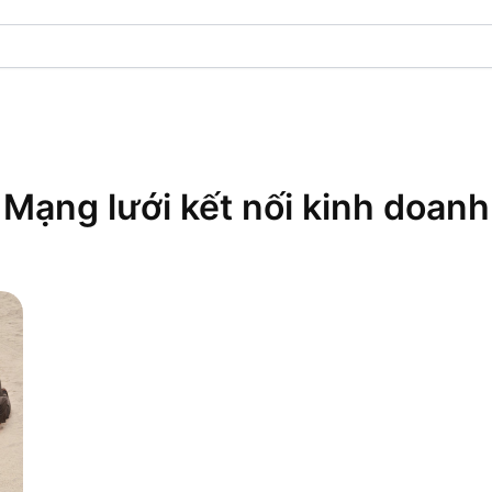
Mạng lưới kết nối kinh doanh