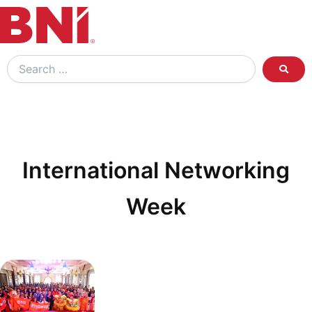
Search
…
International Networking
Week