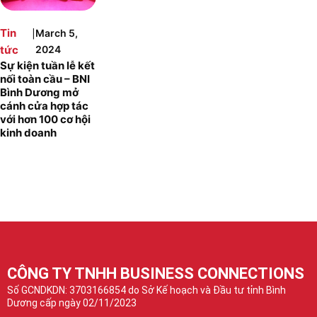
|
Tin
March 5,
tức
2024
Sự kiện tuần lễ kết
nối toàn cầu – BNI
Bình Dương mở
cánh cửa hợp tác
với hơn 100 cơ hội
kinh doanh
CÔNG TY TNHH BUSINESS CONNECTIONS
Số GCNDKDN: 3703166854 do Sở Kế hoạch và Đầu tư tỉnh Bình
Dương cấp ngày 02/11/2023