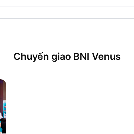
Chuyển giao BNI Venus