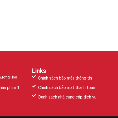
Links
Phường Hoà
Chính sách bảo mật thông tin
hấn phím 1
Chính sách bảo mật thanh toán
m
Danh sách nhà cung cấp dịch vụ