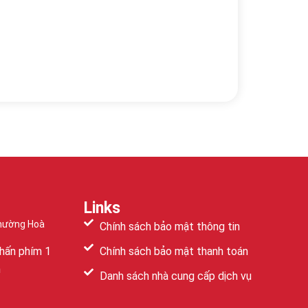
Links
Phường Hoà
Chính sách bảo mật thông tin
hấn phím 1
Chính sách bảo mật thanh toán
m
Danh sách nhà cung cấp dịch vụ