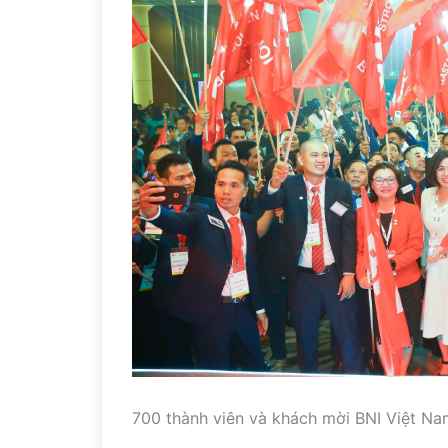
700 thành viên và khách mời BNI Việt 