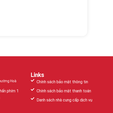
Links
Phường Hoà
Chính sách bảo mật thông tin
hấn phím 1
Chính sách bảo mật thanh toán
m
Danh sách nhà cung cấp dịch vụ