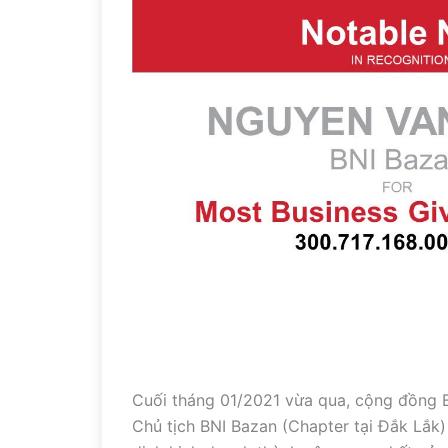
Cuối tháng 01/2021 vừa qua, cộng đồng B
Chủ tịch BNI Bazan (Chapter tại Đắk Lắk) 