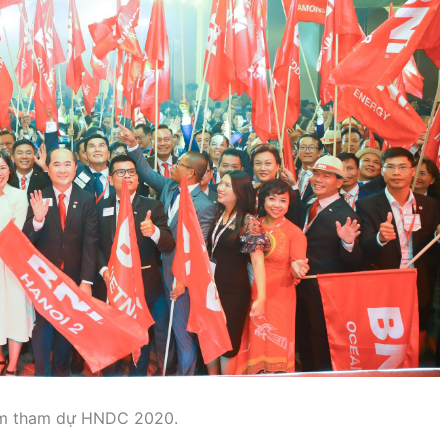
Nam tham dự HNDC 2020.