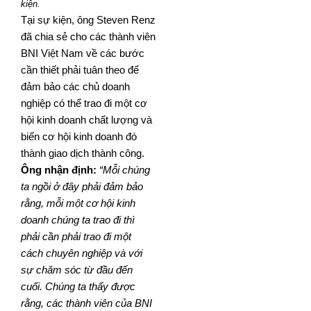
kiện.
Tại sự kiện, ông Steven Renz
đã chia sẻ cho các thành viên
BNI Việt Nam về các bước
cần thiết phải tuân theo để
đảm bảo các chủ doanh
nghiệp có thể trao đi một cơ
hội kinh doanh chất lượng và
biến cơ hội kinh doanh đó
thành giao dịch thành công.
Ông nhận định:
“Mỗi chúng
ta ngồi ở đây phải đảm bảo
rằng, mỗi một cơ hội kinh
doanh chúng ta trao đi thì
phải cần phải trao đi một
cách chuyên nghiệp và với
sự chăm sóc từ đầu đến
cuối. Chúng ta thấy được
rằng, các thành viên của BNI