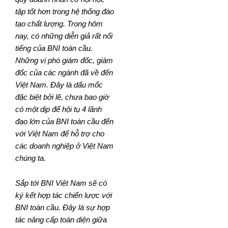
tập tốt hơn trong hệ thống đào
tạo chất lượng. Trong hôm
nay, có những diễn giả rất nổi
tiếng của BNI toàn cầu.
Những vị phó giám đốc, giám
đốc của các ngành đã về đến
Việt Nam. Đây là dấu mốc
đặc biệt bởi lẽ, chưa bao giờ
có một dịp để hội tụ 4 lãnh
đạo lớn của BNI toàn cầu đến
với Việt Nam để hỗ trợ cho
các doanh nghiệp ở Việt Nam
chúng ta.
Sắp tới BNI Việt Nam sẽ có
ký kết hợp tác chiến lược với
BNI toàn cầu. Đây là sự hợp
tác nâng cấp toàn diện giữa