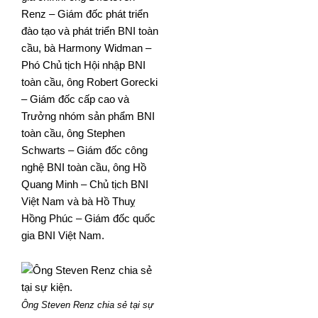
Renz – Giám đốc phát triển
đào tạo và phát triển BNI toàn
cầu, bà Harmony Widman –
Phó Chủ tịch Hội nhập BNI
toàn cầu, ông Robert Gorecki
– Giám đốc cấp cao và
Trưởng nhóm sản phẩm BNI
toàn cầu, ông Stephen
Schwarts – Giám đốc công
nghệ BNI toàn cầu, ông Hồ
Quang Minh – Chủ tịch BNI
Việt Nam và bà Hồ Thuỵ
Hồng Phúc – Giám đốc quốc
gia BNI Việt Nam.
Ông Steven Renz chia sẻ tại sự