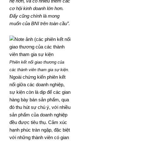
hệ hơn, và có nhiều thêm các
cơ hội kinh doanh lớn hơn.
Đấy cũng chính là mong
muốn của BNI trên toàn cầu”.
Phiên kết nối giao thương của
các thành viên tham gia sự kiện.
Ngoài chứng kiến phiên kết
nối giữa các doanh nghiệp,
sự kiện còn là dịp để các gian
hàng bày bán sản phẩm, qua
đó thu hút sự chú ý, với nhiều
sản phẩm của doanh nghiệp
đều được tiêu thụ. Cảm xúc
hạnh phúc tràn ngập, đặc biệt
với những thành viên có gian