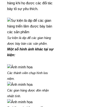
hàng khi họ được các đối tác
bày tỏ sự yêu thích.
Sự kiện là dịp để các gian hàng
được bày bán các sản phẩm.
Một số hình ảnh khác tại sự
kiện:
Các thành viên chụp hình lưu
niệm.
Các gian hàng được đón nhận
nhiệt tình.