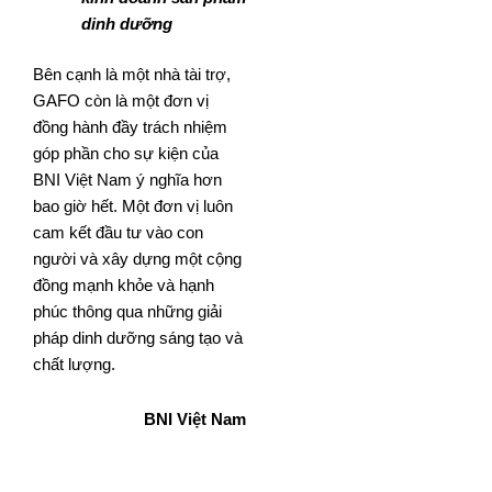
dinh dưỡng
Bên cạnh là một nhà tài trợ,
GAFO còn là một đơn vị
đồng hành đầy trách nhiệm
góp phần cho sự kiện của
BNI Việt Nam ý nghĩa hơn
bao giờ hết. Một đơn vị luôn
cam kết đầu tư vào con
người và xây dựng một cộng
đồng mạnh khỏe và hạnh
phúc thông qua những giải
pháp dinh dưỡng sáng tạo và
chất lượng.
BNI Việt Nam