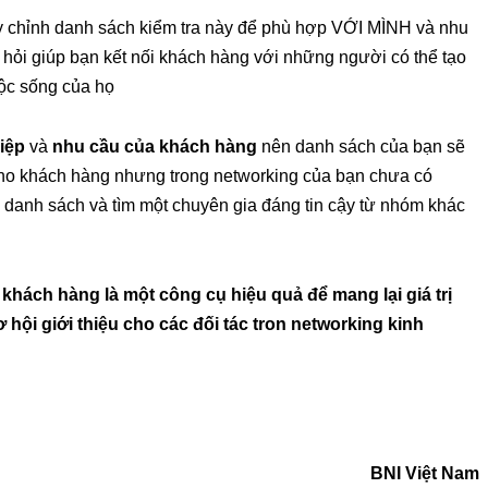
y chỉnh danh sách kiểm tra này để phù hợp VỚI MÌNH và nhu
 hỏi giúp bạn kết nối khách hàng với những người có thể tạo
uộc sống của họ
iệp
và
nhu cầu của khách hàng
nên danh sách của bạn sẽ
t cho khách hàng nhưng trong networking của bạn chưa có
danh sách và tìm một chuyên gia đáng tin cậy từ nhóm khác
khách hàng là một công cụ hiệu quả để mang lại giá trị
 hội giới thiệu cho các đối tác tron networking kinh
BNI Việt Nam