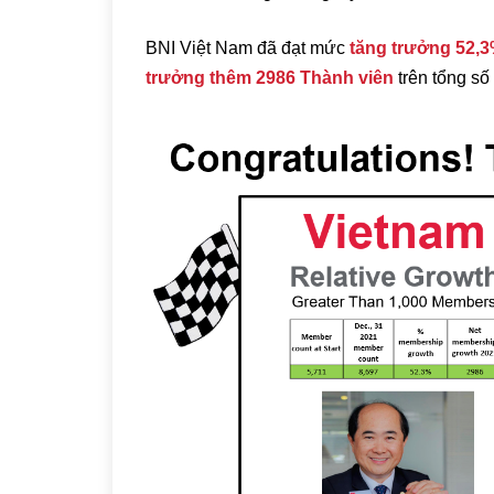
BNI Việt Nam đã đạt mức
tăng trưởng 52,
trưởng thêm 2986 Thành viên
trên tổng số