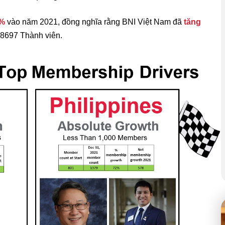
3%
vào năm 2021, đồng nghĩa rằng BNI Việt Nam đã
tăng
 8697 Thành viên.