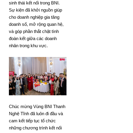
sinh thái kết nối trong BNI.
Sự kiện đã khởi nguồn giúp
cho doanh nghiệp gia tăng
doanh số, mở rộng quan hệ,
và góp phần thắt chặt tình
đoàn kết giữa các doanh
nhân trong khu vực.
Chúc mừng Vùng BNI Thanh
Nghệ Tĩnh đã luôn đi đầu và
cam kết tiếp tục tổ chức
những chương trình kết nối