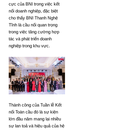
cực của BNI trong việc kết
nối doanh nghiệp, đặc biệt
cho thấy BNI Thanh Nghệ
Tĩnh là cầu nối quan trọng
trong việc tăng cường hợp
tác và phát triển doanh
nghiệp trong khu vực.
Thành công của Tuần lễ Kết
nối Toàn cầu đó là sự kiện
lớn đầu năm mang lại nhiều
sự lan toả và hiệu quả của hệ