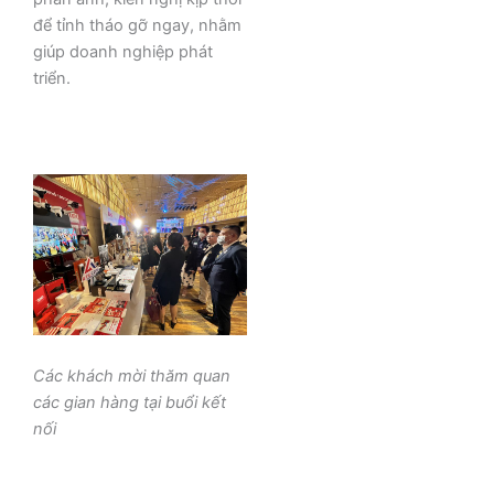
để tỉnh tháo gỡ ngay, nhằm
giúp doanh nghiệp phát
triển.
Các khách mời thăm quan
các gian hàng tại buổi kết
nối