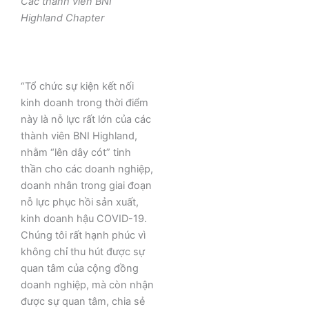
Các thành viên BNI
Highland Chapter
“Tổ chức sự kiện kết nối
kinh doanh trong thời điểm
này là nỗ lực rất lớn của các
thành viên BNI Highland,
nhằm “lên dây cót” tinh
thần cho các doanh nghiệp,
doanh nhân trong giai đoạn
nỗ lực phục hồi sản xuất,
kinh doanh hậu COVID-19.
Chúng tôi rất hạnh phúc vì
không chỉ thu hút được sự
quan tâm của cộng đồng
doanh nghiệp, mà còn nhận
được sự quan tâm, chia sẻ