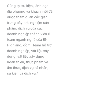
Cũng tại sự kiện, lãnh đạo
địa phương và khách mời đã
được tham quan các gian
trưng bày, trải nghiệm sản
phẩm, dịch vụ của các
doanh nghiệp thành viên 6
team ngành nghề của BNI
Highland, gồm: Team hỗ trợ
doanh nghiệp, vật liệu xây
dựng, vật liệu xây dựng
hoàn thiện, thực phẩm và
ẩm thực, dịch vụ cá nhân,
sự kiện và dịch vụ./.