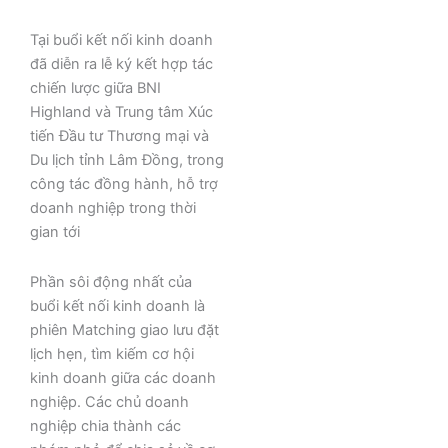
Tại buổi kết nối kinh doanh
đã diễn ra lễ ký kết hợp tác
chiến lược giữa BNI
Highland và Trung tâm Xúc
tiến Đầu tư Thương mại và
Du lịch tỉnh Lâm Đồng, trong
công tác đồng hành, hỗ trợ
doanh nghiệp trong thời
gian tới
Phần sôi động nhất của
buổi kết nối kinh doanh là
phiên Matching giao lưu đặt
lịch hẹn, tìm kiếm cơ hội
kinh doanh giữa các doanh
nghiệp. Các chủ doanh
nghiệp chia thành các