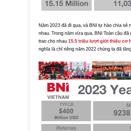
Năm 2023 đã đi qua, và BNI tự hào chia sẻ
nhau. Trong năm vừa qua, BNI Toàn cầu đã
trao cho nhau
15.5 triệu lượt giới thiệu cơ
nghĩa là chỉ riêng năm 2022 chúng ta đã tăn