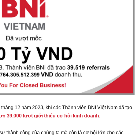
a tháng 12 năm 2023, khi các Thành viên BNI Việt Nam đã tạo
ơn 39,000 lượt giới thiệu cơ hội kinh doanh
.
sự thành công của chúng ta mà còn là cơ hội lớn cho các