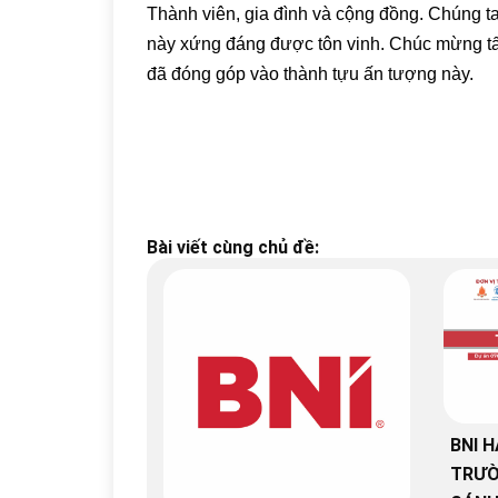
Thành viên, gia đình và cộng đồng. Chúng ta
này xứng đáng được tôn vinh. Chúc mừng tất
đã đóng góp vào thành tựu ấn tượng này.
Bài viết cùng chủ đề:
BNI H
TRƯỜ