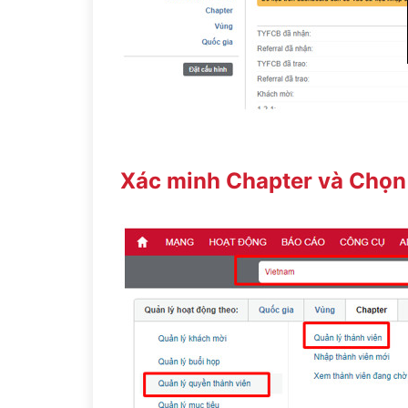
Xác minh Chapter và Chọn