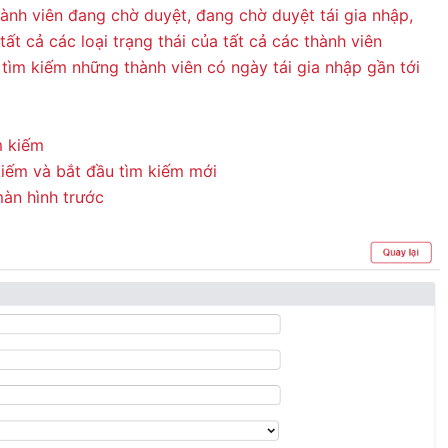
thành viên đang chờ duyệt, đang chờ duyệt tái gia nhập,
tất cả các loại trạng thái của tất cả các thành viên
 tìm kiếm những thành viên có ngày tái gia nhập gần tới
m kiếm
kiếm và bắt đầu tìm kiếm mới
màn hình trước