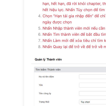
hạn, hết hạn, đã rời khỏi chapter, 
hết hiệu lực. Nhấn Tùy chọn để tìm 
Chọn “Hạn tái gia nhập đến” để chỉ
ngày được chọn
Nhấn Nhập thành viên mới nếu cần
Nhấn Tìm thành viên để bắt đầu tì
Nhấn Làm mới để xóa tiêu chí tìm 
Nhấn Quay lại để trở về để trở về 