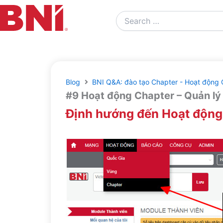
Search
…
Blog
BNI Q&A: đào tạo Chapter - Hoạt động 
#9 Hoạt động Chapter – Quản lý
Định hướng đến Hoạt động