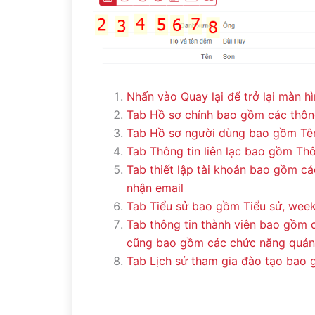
Nhấn vào Quay lại để trở lại màn h
Tab Hồ sơ chính bao gồm các thôn
Tab Hồ sơ người dùng bao gồm Tên
Tab Thông tin liên lạc bao gồm Thôn
Tab thiết lập tài khoản bao gồm các
nhận email
Tab Tiểu sử bao gồm Tiểu sử, wee
Tab thông tin thành viên bao gồm 
cũng bao gồm các chức năng quản
Tab Lịch sử tham gia đào tạo bao 