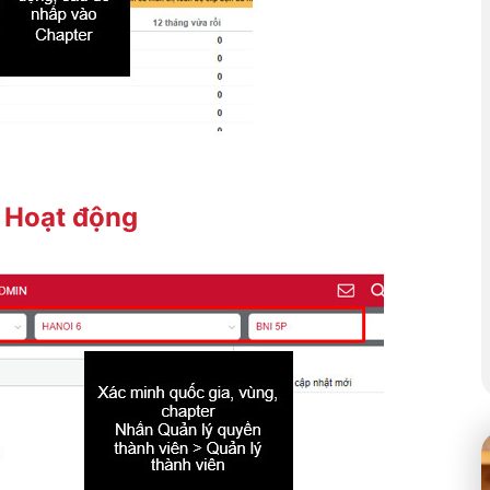
 Hoạt động