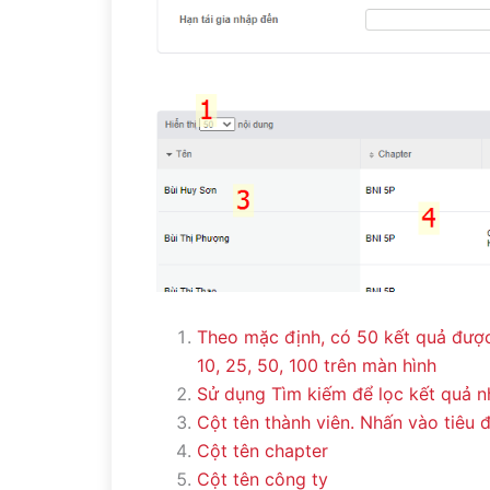
Theo mặc định, có 50 kết quả được 
10, 25, 50, 100 trên màn hình
Sử dụng Tìm kiếm để lọc kết quả 
Cột tên thành viên. Nhấn vào tiêu 
Cột tên chapter
Cột tên công ty