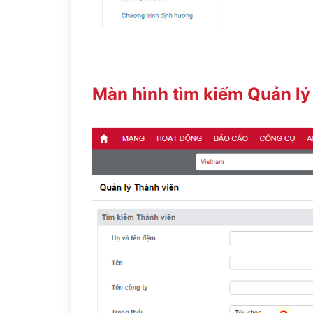
Màn hình tìm kiếm Quản lý