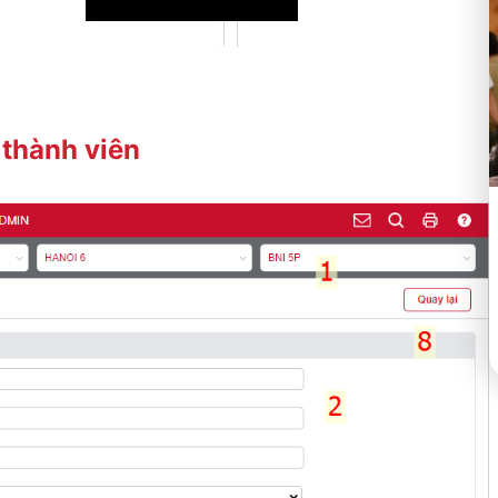
 thành viên