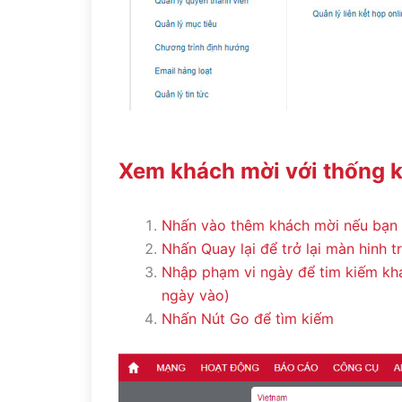
Xem khách mời với thống 
Nhấn vào thêm khách mời nếu bạn 
Nhấn Quay lại để trở lại màn hinh 
Nhập phạm vi ngày để tim kiếm khá
ngày vào)
Nhấn Nút Go để tìm kiếm