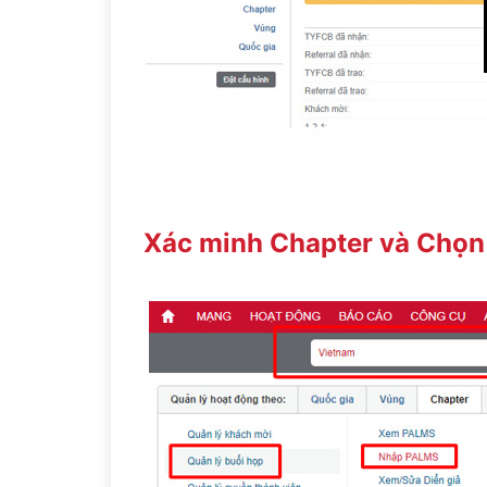
Xác minh Chapter và Chọn