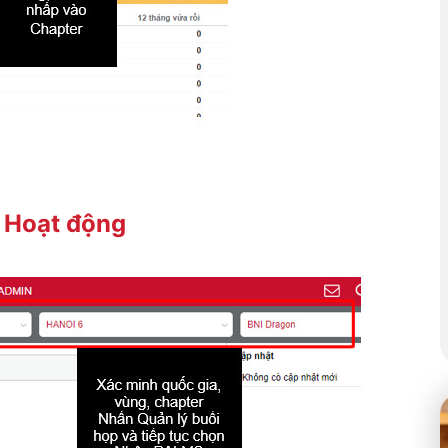
 Hoạt động