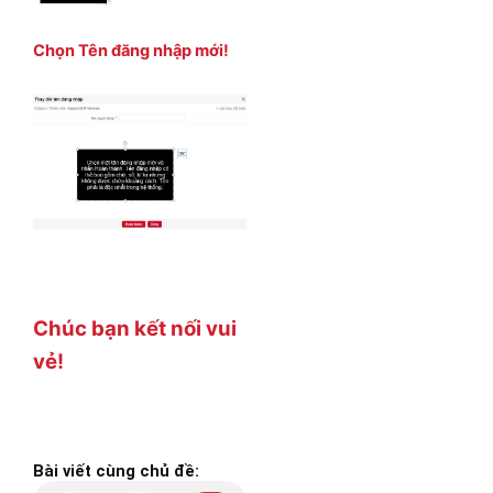
Chọn Tên đăng nhập mới!
Chúc bạn kết nối vui
vẻ!
Bài viết cùng chủ đề: