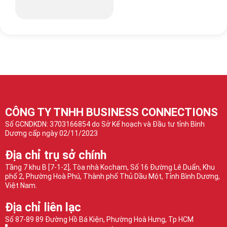
CÔNG TY TNHH BUSINESS CONNECTIONS
Số GCNDKDN: 3703166854 do Sở Kế hoạch và Đầu tư tỉnh Bình
Dương cấp ngày 02/11/2023
Địa chỉ trụ sở chính
Tầng 7 khu B [7-1-2], Tòa nhà Kocham, Số 16 Đường Lê Duẩn, Khu
phố 2, Phường Hoà Phú, Thành phố Thủ Dầu Một, Tỉnh Bình Dương,
Việt Nam.
Địa chỉ liên lạc
Số 87-89 89 Đường Hồ Bá Kiện, Phường Hoà Hưng, Tp HCM