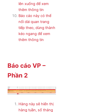
lên xuống để xem
thêm thông tin
Báo cáo này có thể
nối dài quan trang
tiếp theo, dùng thành
kéo ngang để xem
thêm thông tin
Báo cáo VP –
Phần 2
Hàng này sẽ hiển thị
hàng tuần, số tháng